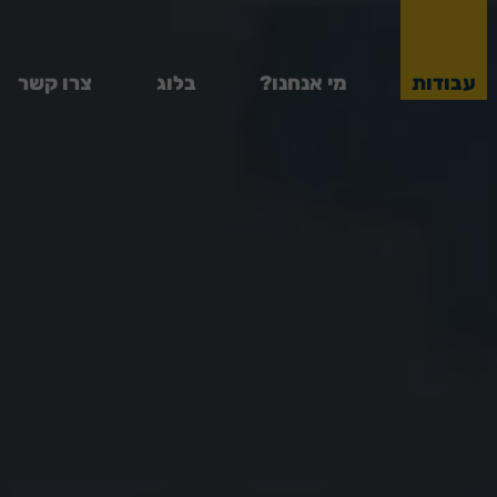
עבודות
מי אנחנו?
בלוג
צרו קשר