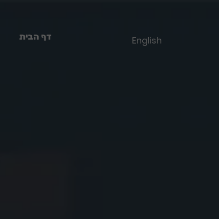
דף הבית
English