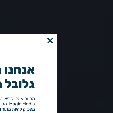
אנחנו 
גלובל ב
מהיום איגלו קריאיי
 Media
מפסיק להיות מתוחזק