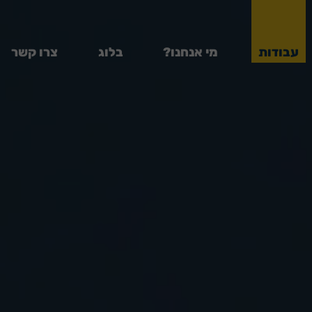
עבודות
מי אנחנו?
בלוג
צרו קשר