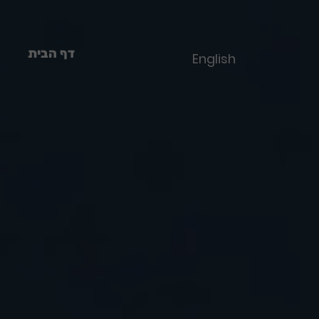
דף הבית
English