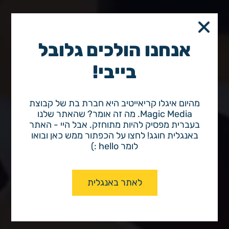
אנחנו הולכים גלובל
בייבי!
מהיום איגלו קריאייטיב היא חברת בת של קבוצת
Disconnected
Magic Media. מה זה אומר? שהאתר שלנו
בעברית מפסיק להיות מתוחזק. אבל היי - האתר
באנגלית חוגג! לחצו על הכפתור ממש כאן ובואו
לומר hello :)
לאתר באנגלית